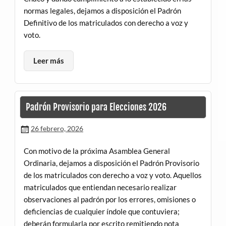
normas legales, dejamos a disposición el Padrón
Definitivo de los matriculados con derecho a voz y
voto.
Leer más
Padrón Provisorio para Elecciones 2026
26 febrero, 2026
Con motivo de la próxima Asamblea General
Ordinaria, dejamos a disposición el Padrón Provisorio
de los matriculados con derecho a voz y voto. Aquellos
matriculados que entiendan necesario realizar
observaciones al padrón por los errores, omisiones o
deficiencias de cualquier índole que contuviera;
deberán formularla por escrito remitiendo nota