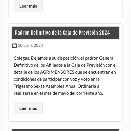
Leer más
Padrón Definitivo de la Caja de Previsión 2024
30 abril, 2024
Colegas. Dejamos a su disposición, el padrón General
Definitivo de los Afiliados a la Caja de Previsión con el
detalle de los AGRIMENSORES que se encuentran en
condiciones de participar con voz y voto en la
Trigésimo Sexta Asamblea Anual Ordinaria a
realizarse en el mes de mayo del corriente año.
Leer más