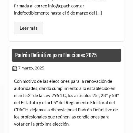
firmada al correo info@cpach.com.ar
indefectiblemente hasta el 6 de marzo del […]
Leer más
Padrón Definitivo para Elecciones 2025
7 marzo, 2025
Con motivo de las elecciones para la renovación de
autoridades, dando cumplimiento a lo establecido en
el art 52º de la Ley 2954 C, los artículos 25º, 28º y 58º
del Estatuto y el art 5º del Reglamento Electoral del
CPACH, dejamos a disposición el Padrón Definitivo de
los profesionales que reúnen las condiciones para
votar en la próxima elección.