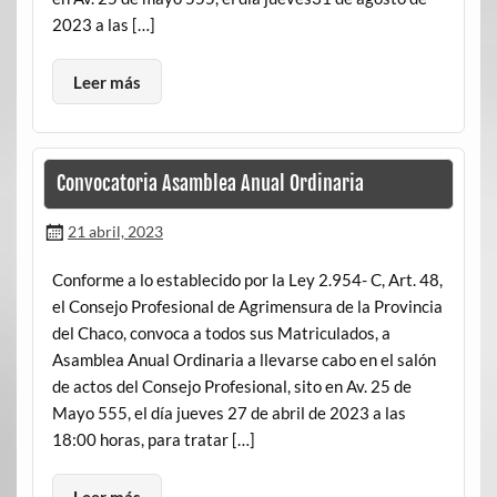
2023 a las […]
Leer más
Convocatoria Asamblea Anual Ordinaria
21 abril, 2023
Conforme a lo establecido por la Ley 2.954- C, Art. 48,
el Consejo Profesional de Agrimensura de la Provincia
del Chaco, convoca a todos sus Matriculados, a
Asamblea Anual Ordinaria a llevarse cabo en el salón
de actos del Consejo Profesional, sito en Av. 25 de
Mayo 555, el día jueves 27 de abril de 2023 a las
18:00 horas, para tratar […]
Leer más