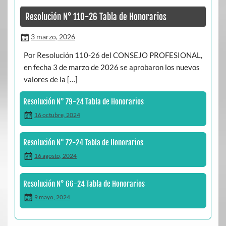
Resolución N° 110-26 Tabla de Honorarios
3 marzo, 2026
Por Resolución 110-26 del CONSEJO PROFESIONAL,
en fecha 3 de marzo de 2026 se aprobaron los nuevos
valores de la […]
Resolución N° 79-24 Tabla de Honorarios
16 octubre, 2024
Resolución N° 72-24 Tabla de Honorarios
16 agosto, 2024
Resolución N° 66-24 Tabla de Honorarios
9 mayo, 2024