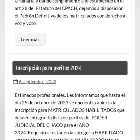
Ordinaria y dando cumplimiento a lo establecido en el
art 28 del Estatuto del CPACH, dejamos a disposición
el Padrón Definitivo de los matriculados con derecho a
voz y voto.
Leer más
Inscripción para peritos 2024
6 septiembre, 2023
Estimados profesionales. Les informamos que hasta el
día 25 de octubre de 2023 se encuentra abierta la
inscripción para MATRICULADOS HABILITADOS que
deseen integrar la lista de peritos del PODER
JUDICIAL DEL CHACO para el AÑO
2024. Requisitos: estar en la categoría HABILITADO