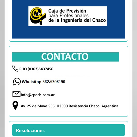
Resoluciones