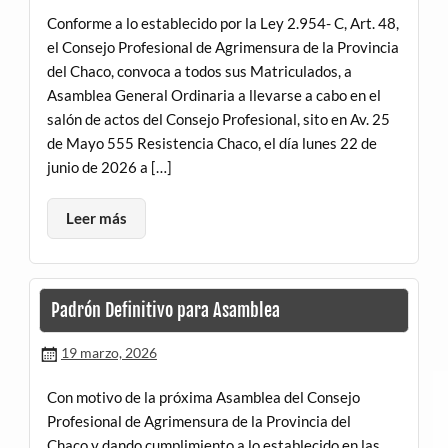
Conforme a lo establecido por la Ley 2.954- C, Art. 48,
el Consejo Profesional de Agrimensura de la Provincia
del Chaco, convoca a todos sus Matriculados, a
Asamblea General Ordinaria a llevarse a cabo en el
salón de actos del Consejo Profesional, sito en Av. 25
de Mayo 555 Resistencia Chaco, el día lunes 22 de
junio de 2026 a […]
Leer más
Padrón Definitivo para Asamblea
19 marzo, 2026
Con motivo de la próxima Asamblea del Consejo
Profesional de Agrimensura de la Provincia del
Chaco y dando cumplimiento a lo establecido en las