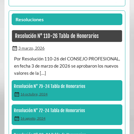
Resoluciones
Resolución N° 110-26 Tabla de Honorarios
3 marzo, 2026
Por Resolución 110-26 del CONSEJO PROFESIONAL,
en fecha 3 de marzo de 2026 se aprobaron los nuevos
valores de la […]
Resolución N° 79-24 Tabla de Honorarios
16 octubre, 2024
Resolución N° 72-24 Tabla de Honorarios
16 agosto, 2024