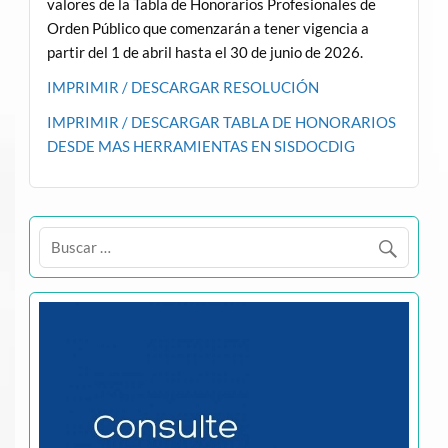
valores de la Tabla de Honorarios Profesionales de
Orden Público que comenzarán a tener vigencia a
partir del 1 de abril hasta el 30 de junio de 2026.
IMPRIMIR / DESCARGAR RESOLUCIÓN
IMPRIMIR / DESCARGAR TABLA DE HONORARIOS
DESDE MAS HERRAMIENTAS EN SISDOCDIG