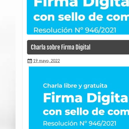
Charla sobre Firma Digital
19 mayo, 2022