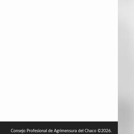
Consejo Profesional de Agrimensura del Chaco
©2026.