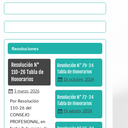
Resoluciones
Resolución N°
Resolución N° 79-24
110-26 Tabla de
Tabla de Honorarios
Honorarios
16 octubre, 2024
3 marzo, 2026
Resolución N° 72-24
Por Resolución
Tabla de Honorarios
110-26 del
16 agosto, 2024
CONSEJO
PROFESIONAL, en