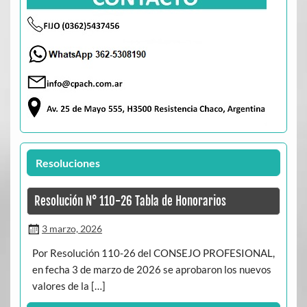
Resoluciones
Resolución N° 110-26 Tabla de Honorarios
3 marzo, 2026
Por Resolución 110-26 del CONSEJO PROFESIONAL,
en fecha 3 de marzo de 2026 se aprobaron los nuevos
valores de la […]