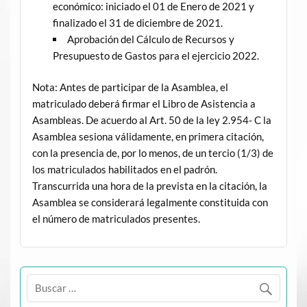
económico: iniciado el 01 de Enero de 2021 y
finalizado el 31 de diciembre de 2021.
Aprobación del Cálculo de Recursos y
Presupuesto de Gastos para el ejercicio 2022.
Nota: Antes de participar de la Asamblea, el
matriculado deberá firmar el Libro de Asistencia a
Asambleas. De acuerdo al Art. 50 de la ley 2.954- C la
Asamblea sesiona válidamente, en primera citación,
con la presencia de, por lo menos, de un tercio (1/3) de
los matriculados habilitados en el padrón.
Transcurrida una hora de la prevista en la citación, la
Asamblea se considerará legalmente constituida con
el número de matriculados presentes.