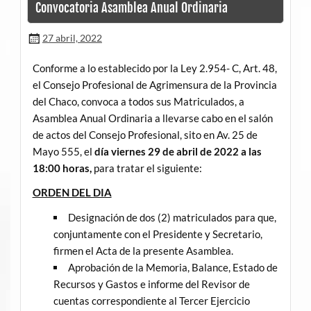
Convocatoria Asamblea Anual Ordinaria
27 abril, 2022
Conforme a lo establecido por la Ley 2.954- C, Art. 48,
el Consejo Profesional de Agrimensura de la Provincia
del Chaco, convoca a todos sus Matriculados, a
Asamblea Anual Ordinaria a llevarse cabo en el salón
de actos del Consejo Profesional, sito en Av. 25 de
Mayo 555, el
día viernes 29 de abril de 2022 a las
18:00 horas,
para tratar el siguiente:
ORDEN DEL DIA
Designación de dos (2) matriculados para que,
conjuntamente con el Presidente y Secretario,
firmen el Acta de la presente Asamblea.
Aprobación de la Memoria, Balance, Estado de
Recursos y Gastos e informe del Revisor de
cuentas correspondiente al Tercer Ejercicio