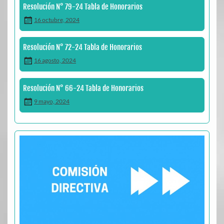
Resolución N° 79-24 Tabla de Honorarios
16 octubre, 2024
Resolución N° 72-24 Tabla de Honorarios
16 agosto, 2024
Resolución N° 66-24 Tabla de Honorarios
9 mayo, 2024