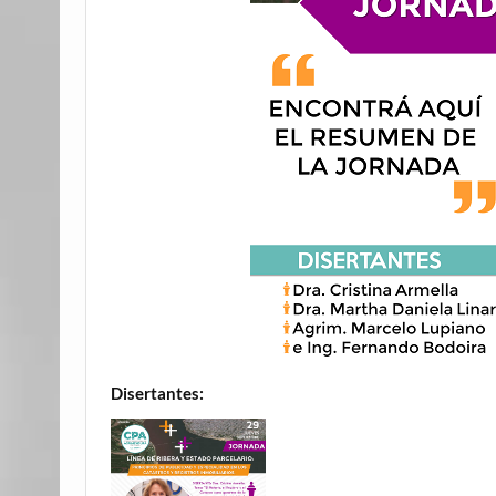
Disertantes: