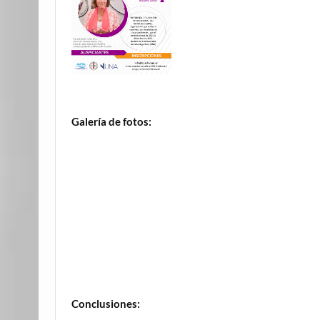
Galería de fotos:
Conclusiones: