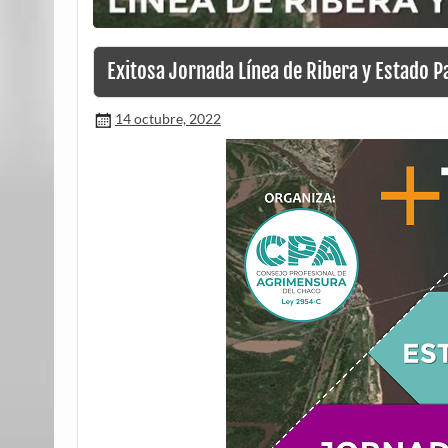
Exitosa Jornada Línea de Ribera y Estado P
14 octubre, 2022