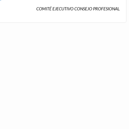
COMITÉ EJECUTIVO CONSEJO PROFESIONA
L