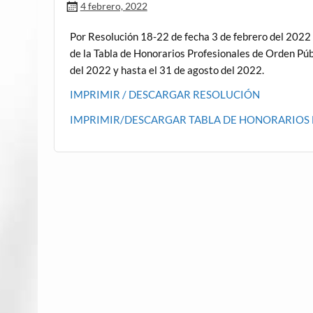
4 febrero, 2022
Por Resolución 18-22 de fecha 3 de febrero del 20
de la Tabla de Honorarios Profesionales de Orden Púb
del 2022 y hasta el 31 de agosto del 2022.
IMPRIMIR / DESCARGAR RESOLUCIÓN
IMPRIMIR/DESCARGAR TABLA DE HONORARIOS 