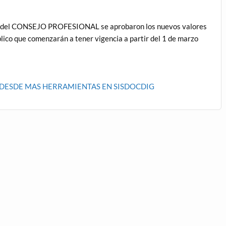
22 del CONSEJO PROFESIONAL se aprobaron los nuevos valores
lico que comenzarán a tener vigencia a partir del 1 de marzo
DESDE MAS HERRAMIENTAS EN SISDOCDIG